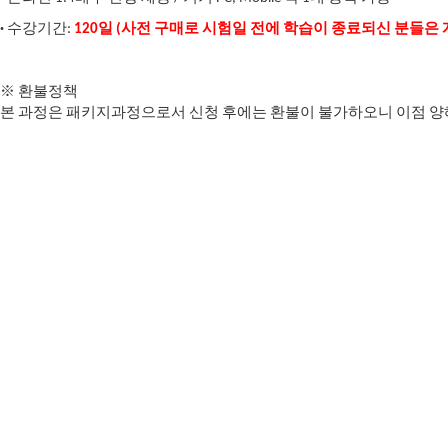
·
수강기간:
120일 (사전 구매로 시험일 전에 학습이 종료되신 분들
※ 환불정책
본 과정은 패키지과정으로서 신청 후에는 환불이 불가하오니 이점 양