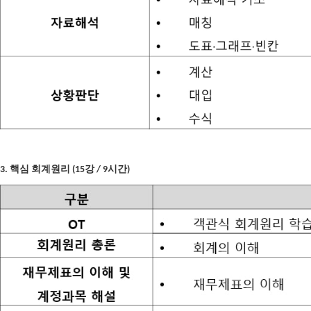
3. 핵심 회계원리 (15강 / 9시간)