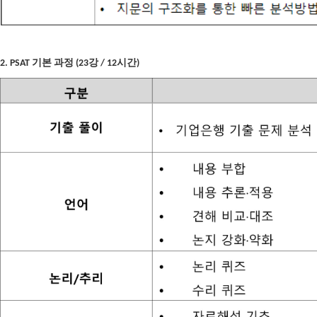
2. PSAT 기본 과정 (23강 / 12시간)