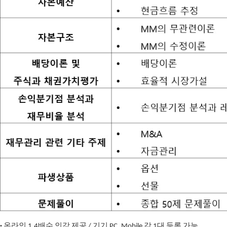
·
온라인 1.4배수 인강 제공 / 기기 PC, Mobile 각 1대 등록 가능