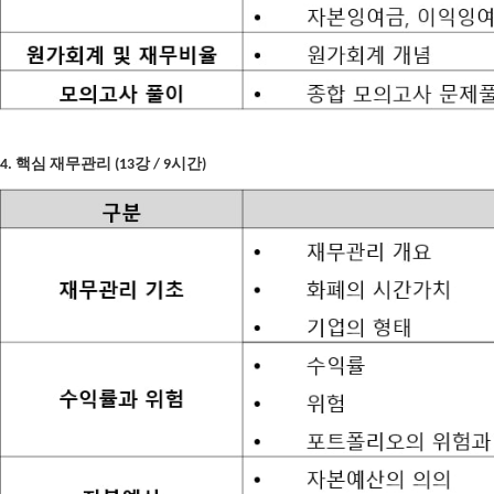
4. 핵심 재무관리 (13강 / 9시간)