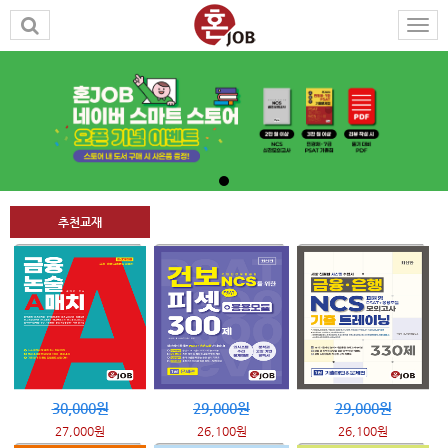
추천교재
30,000원
29,000원
29,000원
27,000원
26,100원
26,100원