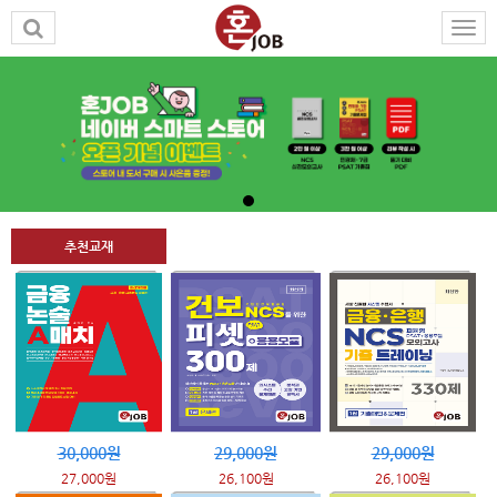
추천교재
30,000원
29,000원
29,000원
27,000원
26,100원
26,100원