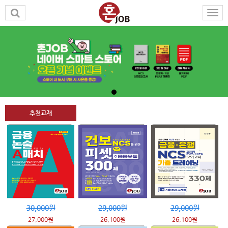
추천교재
30,000원
29,000원
29,000원
27,000원
26,100원
26,100원