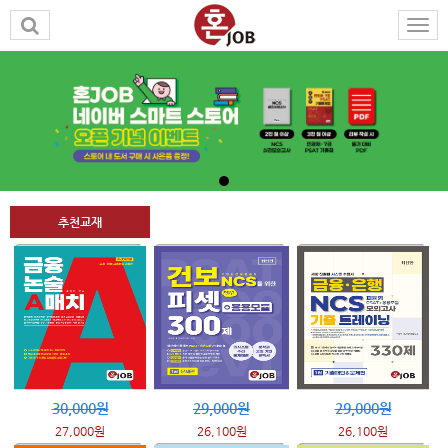
추천교재
30,000원
29,000원
29,000원
27,000원
26,100원
26,100원